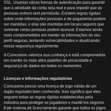
SSL. Usamos várias formas de autenticação para garantir
que a atividade da conta seja real e para impedir que as
pessoas entrem sem permissão. Existem regras rígidas
sobre onde informações pessoais e de pagamento podem
ser mantidas, e elas são mantidas em locais seguros que
somente certas pessoas podem acessar. Estamos ainda
mais comprometidos em manter as informações do seu
perfil seguras, testando vulnerabilidades e atualizando
nossa segurança regularmente.
A Coincasino valoriza sua confiança e está comprometida
em manter os mais altos padrões de privacidade e
segurança de dados em todos os momentos.
Licenças e informações regulatórias
Coincasino possui uma licença de jogo válida de um
órgão regulador bem conhecido. Isso significa que eles
seguem todas as regras rígidas estabelecidas pela
indústria para proteger os jogadores e mantê-los seguros.
Este sistema de licenciamento garante que todos os jogos