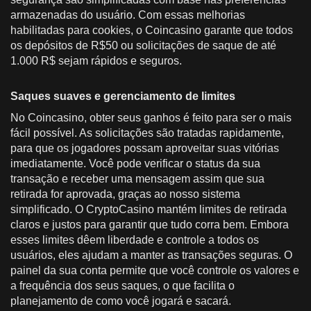
armazenadas do usuário. Com essas melhorias
habilitadas para cookies, o Coincasino garante que todos
os depósitos de R$50 ou solicitações de saque de até
1.000 R$ sejam rápidos e seguros.
Saques suaves e gerenciamento de limites
No Coincasino, obter seus ganhos é feito para ser o mais
fácil possível. As solicitações são tratadas rapidamente,
para que os jogadores possam aproveitar suas vitórias
imediatamente. Você pode verificar o status da sua
transação e receber uma mensagem assim que sua
retirada for aprovada, graças ao nosso sistema
simplificado. O CryptoCasino mantém limites de retirada
claros e justos para garantir que tudo corra bem. Embora
esses limites dêem liberdade e controle a todos os
usuários, eles ajudam a manter as transações seguras. O
painel da sua conta permite que você controle os valores e
a frequência dos seus saques, o que facilita o
planejamento de como você jogará e sacará.