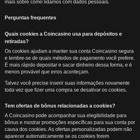
mais sobre como lidamos com dados pessoais.
Perguntas frequentes
Quais cookies a Coincasino usa para depósitos e
retiradas?
Os cookies ajudam a manter sua conta Coincasino segura
e lembre-se de quais métodos de pagamento você prefere.
É mais rápido depositar e sacar dinheiro dessa forma, e é
menos provável que erros aconteçam.
Talvez você precise inserir suas informações novamente
toda vez que fizer uma compra se desativar os cookies.
Tem ofertas de bônus relacionadas a cookies?
A Coincasino pode acompanhar sua elegibilidade para
bônus e mostrar promoções específicas para sua conta por
causa dos cookies. As ofertas personalizadas podem não
aparecer automaticamente se os cookies forem