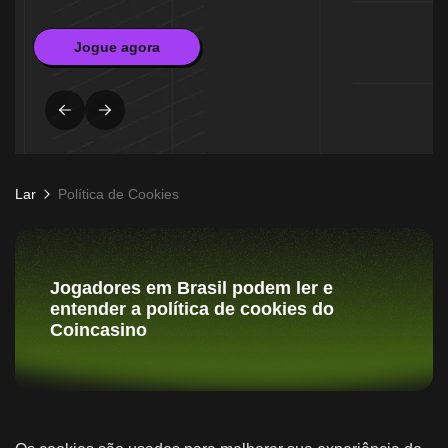
Jogue agora
Lar
Política de Cookies
Jogadores em Brasil podem ler e
entender a política de cookies do
Coincasino