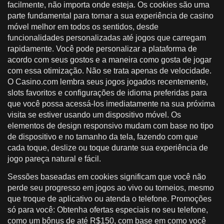
facilmente, não importa onde esteja. Os cookies são uma
parte fundamental para tornar a sua experiência de casino
móvel melhor em todos os sentidos, desde
funcionalidades personalizadas até jogos que carregam
rapidamente. Você pode personalizar a plataforma de
acordo com seus gostos e a maneira como gosta de jogar
com essa otimização. Não se trata apenas de velocidade.
O Casino.com lembra seus jogos jogados recentemente,
slots favoritos e configurações de idioma preferidas para
que você possa acessá-los imediatamente na sua próxima
visita se estiver usando um dispositivo móvel. Os
elementos de design responsivo mudam com base no tipo
de dispositivo e no tamanho da tela, fazendo com que
cada toque, deslize ou toque durante sua experiência de
jogo pareça natural e fácil.
Sessões baseadas em cookies significam que você não
perde seu progresso em jogos ao vivo ou torneios, mesmo
que troque de aplicativo ou atenda o telefone. Promoções
só para você: Obtenha ofertas especiais no seu telefone,
como um bônus de até R$150, com base em como você