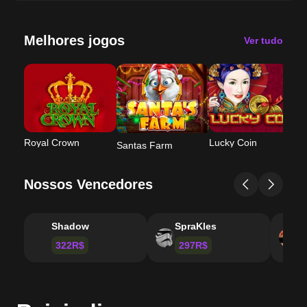
Procedimento para inscrição passo a passo
Melhores jogos
Opções e limites de pagamento
Ver tudo
Limites de bônus e requisitos de apostas
Limites de bônus que você precisa saber
Guia de bônus sem depósito do Coincasino
Royal Crown
Lucky Coin
B
Santas Farm
Nossos Vencedores
Shadow
SpraKles
C
322R$
297R$