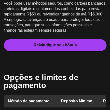
Você pode usar métodos seguros, como cartões bancários,
carteiras digitais e criptomoedas conhecidas para enviar
rapidamente R$50 ou reivindicar ganhos de até R$5.000.
A criptografia avançada é usada para proteger todas as
transações, para que suas informações pessoais e
financeiras estejam sempre seguras.
Reivindique seu bônus
Opções e limites de
pagamento
Método de pagamento
Depósito Mínimo
Ret