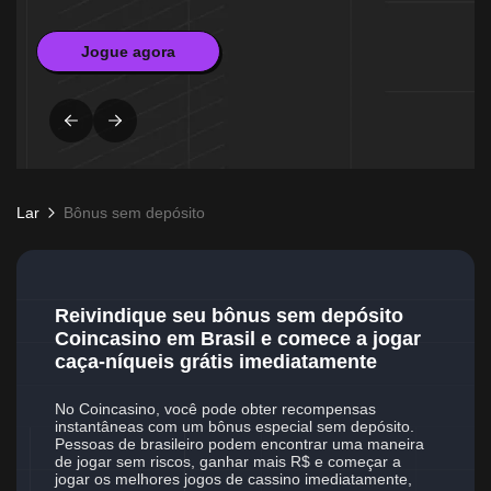
Jogue agora
Lar
Bônus sem depósito
Reivindique seu bônus sem depósito
Coincasino em Brasil e comece a jogar
caça-níqueis grátis imediatamente
No Coincasino, você pode obter recompensas
instantâneas com um bônus especial sem depósito.
Pessoas de brasileiro podem encontrar uma maneira
de jogar sem riscos, ganhar mais R$ e começar a
jogar os melhores jogos de cassino imediatamente,