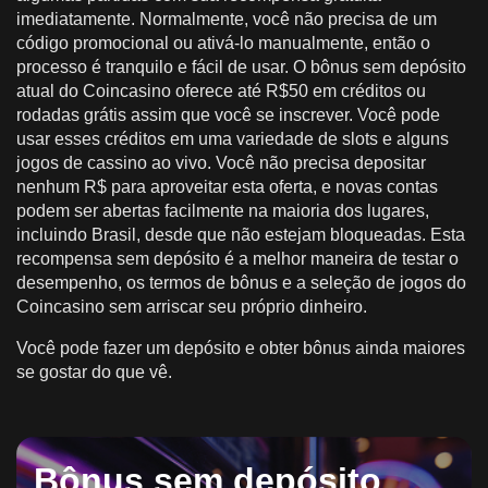
imediatamente. Normalmente, você não precisa de um
código promocional ou ativá-lo manualmente, então o
processo é tranquilo e fácil de usar. O bônus sem depósito
atual do Coincasino oferece até R$50 em créditos ou
rodadas grátis assim que você se inscrever. Você pode
usar esses créditos em uma variedade de slots e alguns
jogos de cassino ao vivo. Você não precisa depositar
nenhum R$ para aproveitar esta oferta, e novas contas
podem ser abertas facilmente na maioria dos lugares,
incluindo Brasil, desde que não estejam bloqueadas. Esta
recompensa sem depósito é a melhor maneira de testar o
desempenho, os termos de bônus e a seleção de jogos do
Coincasino sem arriscar seu próprio dinheiro.
Você pode fazer um depósito e obter bônus ainda maiores
se gostar do que vê.
Bônus sem depósito