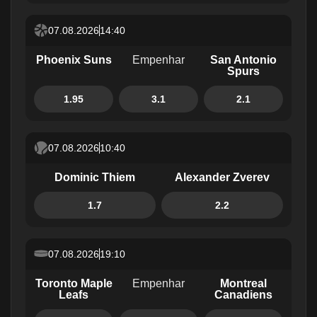
07.08.2026
14:40
Phoenix Suns
Empenhar
San Antonio
Spurs
1.95
3.1
2.1
07.08.2026
10:40
Dominic Thiem
Alexander Zverev
1.7
2.2
07.08.2026
19:10
Toronto Maple
Empenhar
Montreal
Leafs
Canadiens