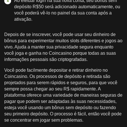
Ao efetuar login na sua nova conta, seu bônus sem
depósito R$50 será adicionado automaticamente, ou
você poderá vê-lo no painel da sua conta após a
ativação.
Depois de se inscrever, você pode usar seu dinheiro de
bônus para experimentar muitos slots diferentes e jogos ao
vivo. Ajuda a manter sua privacidade segura enquanto
você joga e ganha no Coincasino porque todas as suas
informações pessoais são criptografadas.
Você pode facilmente depositar e retirar dinheiro no
Coincasino. Os processos de depósito e retirada são
projetados para serem rápidos e seguros, para que você
sempre possa chegar ao seu R$ rapidamente. A
plataforma oferece uma variedade de maneiras seguras de
pagar que podem ser adaptadas às suas necessidades,
esteja você usando um bônus sem depósito ou fazendo
seu primeiro depósito. O processo é fácil, então você pode
se concentrar em jogar sem problemas.