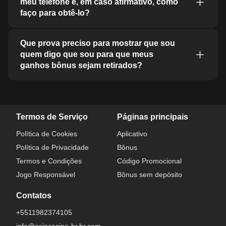
meu telefone e, em caso afirmativo, como
faço para obtê-lo?
Que prova preciso para mostrar que sou
quem digo que sou para que meus
ganhos bônus sejam retirados?
Termos de Serviço
Páginas principais
Política de Cookies
Aplicativo
Política de Privacidade
Bônus
Termos e Condições
Código Promocional
Jogo Responsável
Bônus sem depósito
Contatos
+5511982374105
info@coincasino-br.br.com