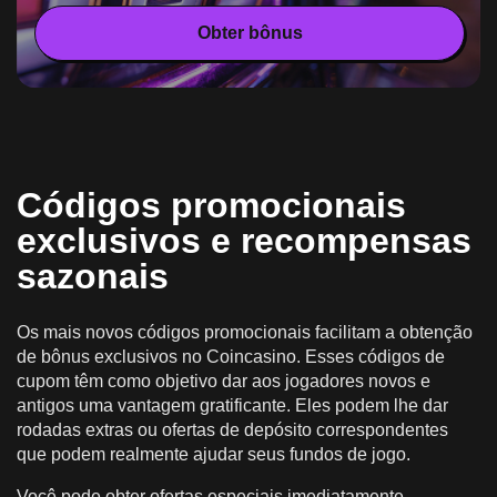
Obter bônus
Códigos promocionais
exclusivos e recompensas
sazonais
Os mais novos códigos promocionais facilitam a obtenção
de bônus exclusivos no Coincasino. Esses códigos de
cupom têm como objetivo dar aos jogadores novos e
antigos uma vantagem gratificante. Eles podem lhe dar
rodadas extras ou ofertas de depósito correspondentes
que podem realmente ajudar seus fundos de jogo.
Você pode obter ofertas especiais imediatamente