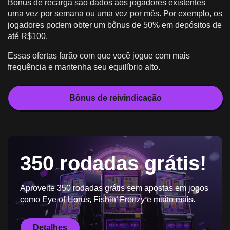
Bônus de recarga são dados aos jogadores existentes
uma vez por semana ou uma vez por mês. Por exemplo, os
jogadores podem obter um bônus de 50% em depósitos de
até R$100.
Essas ofertas farão com que você jogue com mais
frequência e mantenha seu equilíbrio alto.
Bônus de reivindicação
350 rodadas grátis!
Aproveite 350 rodadas grátis sem apostas em jogos
como Eye of Horus, Fishin’ Frenzy e muito mais.
Detalhes