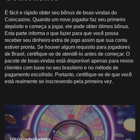
É fácil e rápido obter seu bônus de boas-vindas do
Coincasino. Quando um novo jogador faz seu primeiro
depósito e começa a jogar, ele pode obter ótimos bônus.
Esta parte informa o que fazer para que você possa
receber seu dinheiro extra de jogo assim que sua conta
estiver pronta. Se houver algum requisito para jogadores
de Brasil, certifique-se de atendê-lo antes de começar. O
pacote de boas-vindas está disponível apenas para novos
clientes com base no seu brasileiro e no método de
pagamento escolhido. Portanto, certifique-se de que você
está realmente se inscrevendo pela primeira vez.
Vitória máxima