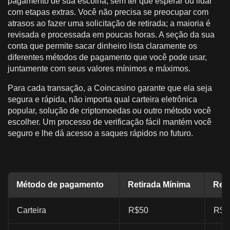
pagamento de sua escolha, sem ter que esperar ou lidar
com etapas extras. Você não precisa se preocupar com
atrasos ao fazer uma solicitação de retirada; a maioria é
revisada e processada em poucas horas. A seção da sua
conta que permite sacar dinheiro lista claramente os
diferentes métodos de pagamento que você pode usar,
juntamente com seus valores mínimos e máximos.
Para cada transação, a Coincasino garante que ela seja
segura e rápida, não importa qual carteira eletrônica
popular, solução de criptomoedas ou outro método você
escolher. Um processo de verificação fácil mantém você
seguro e lhe dá acesso a saques rápidos no futuro.
Método de pagamento
Retirada Mínima
Ret
Carteira
R$50
R$1