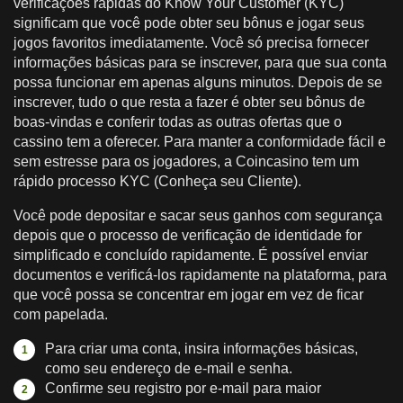
verificações rápidas do Know Your Customer (KYC)
significam que você pode obter seu bônus e jogar seus
jogos favoritos imediatamente. Você só precisa fornecer
informações básicas para se inscrever, para que sua conta
possa funcionar em apenas alguns minutos. Depois de se
inscrever, tudo o que resta a fazer é obter seu bônus de
boas-vindas e conferir todas as outras ofertas que o
cassino tem a oferecer. Para manter a conformidade fácil e
sem estresse para os jogadores, a Coincasino tem um
rápido processo KYC (Conheça seu Cliente).
Você pode depositar e sacar seus ganhos com segurança
depois que o processo de verificação de identidade for
simplificado e concluído rapidamente. É possível enviar
documentos e verificá-los rapidamente na plataforma, para
que você possa se concentrar em jogar em vez de ficar
com papelada.
Para criar uma conta, insira informações básicas,
como seu endereço de e-mail e senha.
Confirme seu registro por e-mail para maior