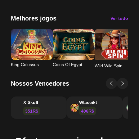
Aprenda como obter seu bônus de boas-vindas
do Coincasino
Melhores jogos
Ver tudo
Códigos promocionais exclusivos e
recompensas sazonais
Processo de registro fácil de usar e verificações
rápidas de conhecimento do cliente (kyc) da
Coincasino
Métodos de pagamento suportados para
King Colossus
Coins Of Egypt
H
Wild Wild Spin
depósitos instantâneos
Retiradas fáceis e rápidas
Nossos Vencedores
Termos de bônus, requisitos de apostas e limites
Visão geral dos bônus do Coincasino
X-Skull
Wlascikt
M
351R$
406R$