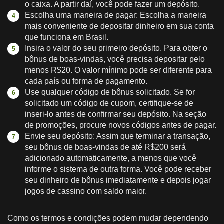
o caixa. A partir daí, você pode fazer um depósito.
Escolha uma maneira de pagar: Escolha a maneira
mais conveniente de depositar dinheiro em sua conta
que funciona em Brasil.
Insira o valor do seu primeiro depósito. Para obter o
bônus de boas-vindas, você precisa depositar pelo
menos R$20. O valor mínimo pode ser diferente para
cada país ou forma de pagamento.
Use qualquer código de bônus solicitado. Se for
solicitado um código de cupom, certifique-se de
inseri-lo antes de confirmar seu depósito. Na seção
de promoções, procure novos códigos antes de pagar.
Envie seu depósito: Assim que terminar a transação,
seu bônus de boas-vindas de até R$200 será
adicionado automaticamente, a menos que você
informe o sistema de outra forma. Você pode receber
seu dinheiro de bônus imediatamente e depois jogar
jogos de cassino com saldo maior.
Como os termos e condições podem mudar dependendo