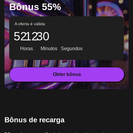
Bônus 55%
A oferta é válida:
52
12
29
Horas
Minutos
Segundos
Obter bônus
Bônus de recarga